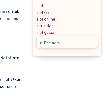
slot
main untuk
slot777
an suasana
slot online
situs slot
slot gacor
Partners
Natal, atau
eningkatkan
; semakin