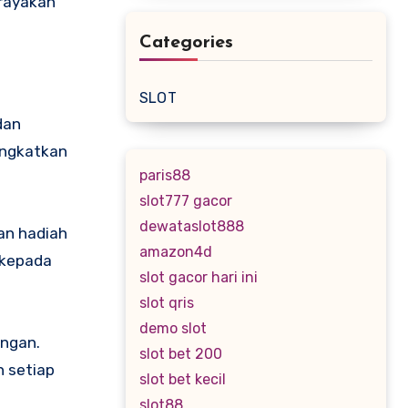
erayakan
Categories
SLOT
ingkatkan
paris88
slot777 gacor
dewataslot888
an hadiah
amazon4d
 kepada
slot gacor hari ini
slot qris
demo slot
ungan.
slot bet 200
n setiap
slot bet kecil
slot88