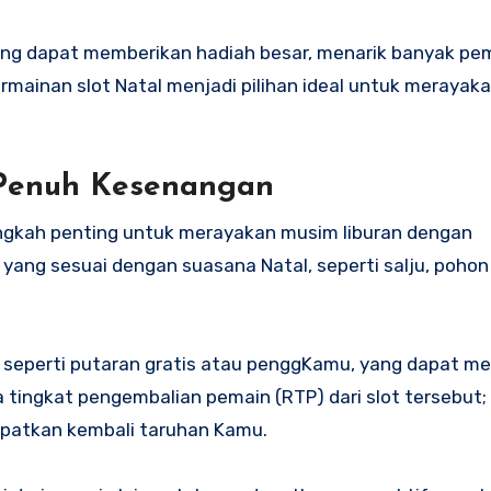
yang dapat memberikan hadiah besar, menarik banyak pe
rmainan slot Natal menjadi pilihan ideal untuk merayak
 Penuh Kesenangan
ang sesuai dengan suasana Natal, seperti salju, pohon 
n, seperti putaran gratis atau penggKamu, yang dapat m
 tingkat pengembalian pemain (RTP) dari slot tersebut
patkan kembali taruhan Kamu.