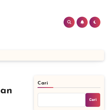
Cari
tan
Cari