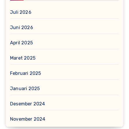
Juli 2026
Juni 2026
April 2025
Maret 2025
Februari 2025
Januari 2025
Desember 2024
November 2024