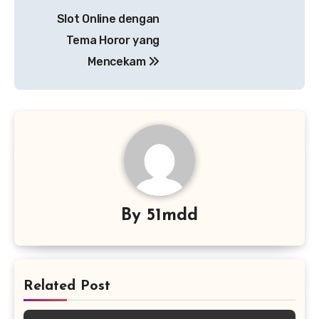
Navigasi
Slot Online dengan
pos
Tema Horor yang
Mencekam
By
51mdd
Related Post