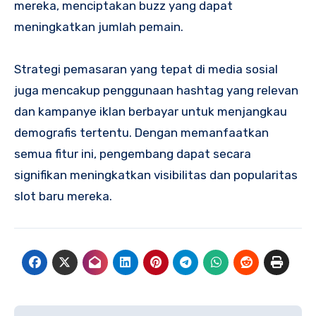
mereka, menciptakan buzz yang dapat
meningkatkan jumlah pemain.
Strategi pemasaran yang tepat di media sosial
juga mencakup penggunaan hashtag yang relevan
dan kampanye iklan berbayar untuk menjangkau
demografis tertentu. Dengan memanfaatkan
semua fitur ini, pengembang dapat secara
signifikan meningkatkan visibilitas dan popularitas
slot baru mereka.