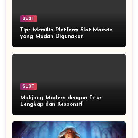
SLOT
Tips Memilih Platform Slot Maxwin
yang Mudah Digunakan
SLOT
Mahjong Modern dengan Fitur
Lengkap dan Responsif