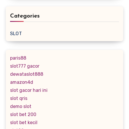
Categories
SLOT
paris88
slot777 gacor
dewataslot888
amazon4d
slot gacor hari ini
slot qris
demo slot
slot bet 200
slot bet kecil