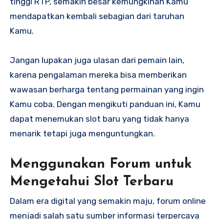
tinggi RTP, semakin besar kemungkinan Kamu
mendapatkan kembali sebagian dari taruhan
Kamu.
Jangan lupakan juga ulasan dari pemain lain,
karena pengalaman mereka bisa memberikan
wawasan berharga tentang permainan yang ingin
Kamu coba. Dengan mengikuti panduan ini, Kamu
dapat menemukan slot baru yang tidak hanya
menarik tetapi juga menguntungkan.
Menggunakan Forum untuk
Mengetahui Slot Terbaru
Dalam era digital yang semakin maju, forum online
menjadi salah satu sumber informasi terpercaya