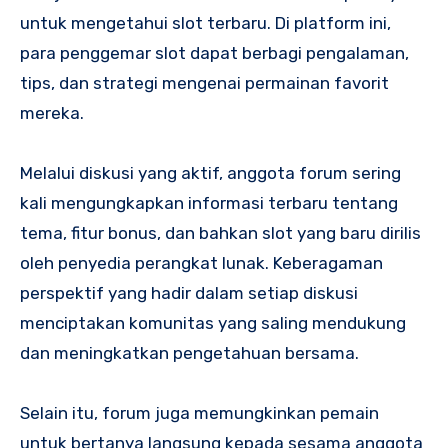
untuk mengetahui slot terbaru. Di platform ini,
para penggemar slot dapat berbagi pengalaman,
tips, dan strategi mengenai permainan favorit
mereka.
Melalui diskusi yang aktif, anggota forum sering
kali mengungkapkan informasi terbaru tentang
tema, fitur bonus, dan bahkan slot yang baru dirilis
oleh penyedia perangkat lunak. Keberagaman
perspektif yang hadir dalam setiap diskusi
menciptakan komunitas yang saling mendukung
dan meningkatkan pengetahuan bersama.
Selain itu, forum juga memungkinkan pemain
untuk bertanya langsung kepada sesama anggota